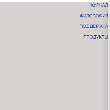
ЖУРНАЛ
ФИЛОСОФИЯ
ПОДДЕРЖКА
ПРОДУКТЫ